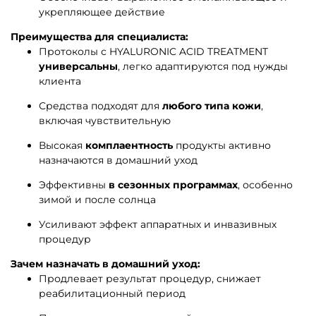
укрепляющее действие
Преимущества для специалиста:
Протоколы с HYALURONIC ACID TREATMENT
универсальны
, легко адаптируются под нужды
клиента
Средства подходят для
любого типа кожи
,
включая чувствительную
Высокая
комплаентность
продукты активно
назначаются в домашний уход
Эффективны
в сезонных программах
, особенно
зимой и после солнца
Усиливают эффект аппаратных и инвазивных
процедур
Зачем назначать в домашний уход:
Продлевает результат процедур, снижает
реабилитационный период