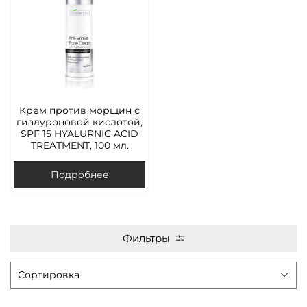
Крем против морщин с
гиалуроновой кислотой,
SPF 15 HYALURNIC ACID
TREATMENT, 100 мл.
Подробнее
Фильтры