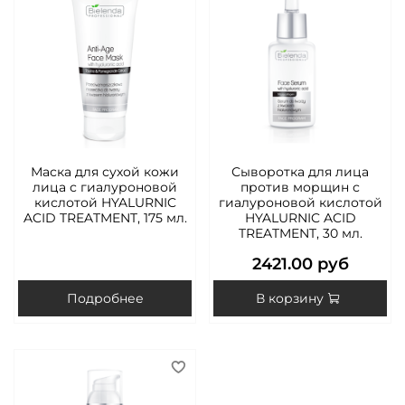
Маска для сухой кожи
Сыворотка для лица
лица с гиалуроновой
против морщин с
кислотой HYALURNIC
гиалуроновой кислотой
ACID TREATMENT, 175 мл.
HYALURNIC ACID
TREATMENT, 30 мл.
2421.00 руб
Подробнее
В корзину