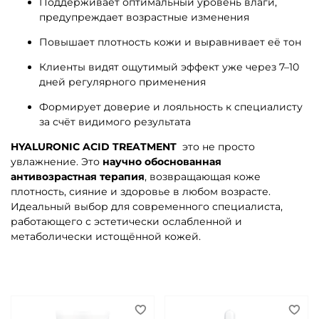
Поддерживает оптимальный уровень влаги,
предупреждает возрастные изменения
Повышает плотность кожи и выравнивает её тон
Клиенты видят ощутимый эффект уже через 7–10
дней регулярного применения
Формирует доверие и лояльность к специалисту
за счёт видимого результата
HYALURONIC ACID TREATMENT
это не просто
увлажнение. Это
научно обоснованная
антивозрастная терапия
, возвращающая коже
плотность, сияние и здоровье в любом возрасте.
Идеальный выбор для современного специалиста,
работающего с эстетически ослабленной и
метаболически истощённой кожей.