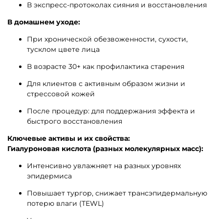
В экспресс-протоколах сияния и восстановления
В домашнем уходе:
При хронической обезвоженности, сухости,
тусклом цвете лица
В возрасте 30+ как профилактика старения
Для клиентов с активным образом жизни и
стрессовой кожей
После процедур: для поддержания эффекта и
быстрого восстановления
Ключевые активы и их свойства:
Гиалуроновая кислота (разных молекулярных масс):
Интенсивно увлажняет на разных уровнях
эпидермиса
Повышает тургор, снижает трансэпидермальную
потерю влаги (TEWL)