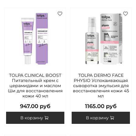
TOLPA CLINICAL BOOST
TOLPA DERMO FACE
Питательный крем с
PHYSIO Успокаивающая
церамидами и маслом
сыворотка эмульсия для
Ши для восстановления
восстановления кожи 45
кожи 40 мл
мл
947.00 руб
1165.00 руб
В корзину
В корзину