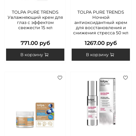
TOLPA PURE TRENDS
TOLPA PURE TRENDS
Увлажняющий крем для
Ночной
глаз с эффектом
антиоксидантный крем
свежести 15 мл
для восстановления и
снижения стресса 50 мл
771.00 руб
1267.00 руб
В корзину
В корзину