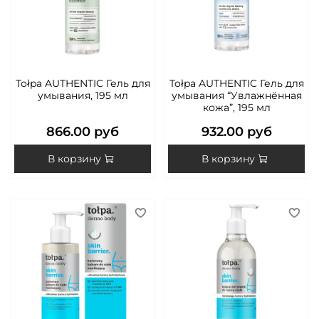
Tołpa AUTHENTIC Гель для
Tołpa AUTHENTIC Гель для
умывания, 195 мл
умывания “Увлажнённая
кожа”, 195 мл
866.00 руб
932.00 руб
В корзину
В корзину