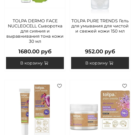
TOLPA DERMO FACE
TOLPA PURE TRENDS Гель
NUCLEOCELL Сыворотка
для умывания для чистой
для сияния и
и свежей кожи 150 мл
выравнивания тона кожи
30 мл
1680.00 руб
952.00 руб
В корзину
В корзину