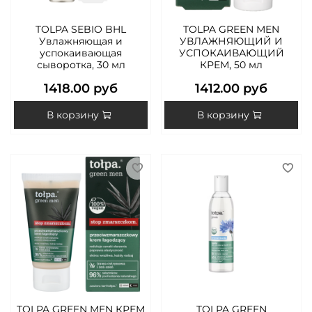
TOLPA SEBIO BHL
TOLPA GREEN MEN
Увлажняющая и
УВЛАЖНЯЮЩИЙ И
успокаивающая
УСПОКАИВАЮЩИЙ
сыворотка, 30 мл
КРЕМ, 50 мл
1418.00 руб
1412.00 руб
В корзину
В корзину
TOLPA GREEN MEN КРЕМ
TOLPA GREEN