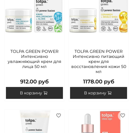
TOLPA GREEN POWER
TOLPA GREEN POWER
Интенсивно
Интенсивно питающий
увлажняющий крем для
крем для
лица 50 мл
восстановления кожи 50
мл
912.00 руб
1178.00 руб
В корзину
В корзину