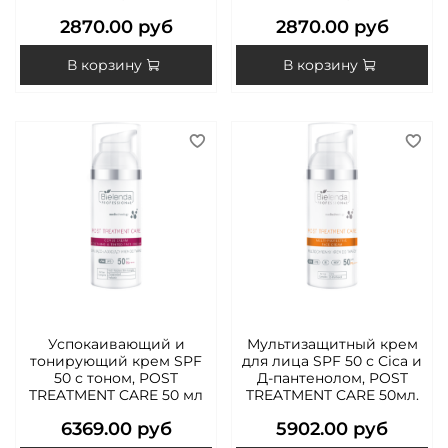
2870.00 руб
2870.00 руб
В корзину
В корзину
Успокаивающий и
Мультизащитный крем
тонирующий крем SPF
для лица SPF 50 с Сica и
50 с тоном, POST
Д-пантенолом, POST
TREATMENT CARE 50 мл
TREATMENT CARE 50мл.
6369.00 руб
5902.00 руб