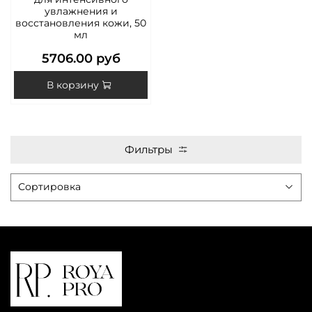
увлажнения и
восстановления кожи, 50
мл
5706.00 руб
В корзину
Фильтры