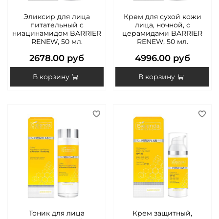
Эликсир для лица
Крем для сухой кожи
питательный c
лица, ночной, с
ниацинамидом BARRIER
церамидами BARRIER
RENEW, 50 мл.
RENEW, 50 мл.
2678.00 руб
4996.00 руб
В корзину
В корзину
Тоник для лица
Крем защитный,