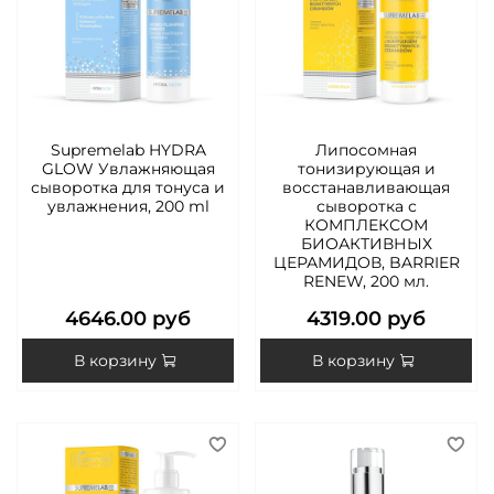
Supremelab HYDRA
Липосомная
GLOW Увлажняющая
тонизирующая и
сыворотка для тонуса и
восстанавливающая
увлажнения, 200 ml
сыворотка с
КОМПЛЕКСОМ
БИОАКТИВНЫХ
ЦЕРАМИДОВ, BARRIER
RENEW, 200 мл.
4646.00 руб
4319.00 руб
В корзину
В корзину