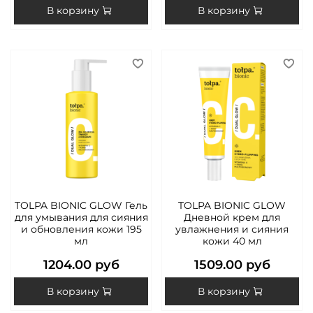
В корзину
В корзину
TOLPA BIONIC GLOW Гель
TOLPA BIONIC GLOW
для умывания для сияния
Дневной крем для
и обновления кожи 195
увлажнения и сияния
мл
кожи 40 мл
1204.00 руб
1509.00 руб
В корзину
В корзину