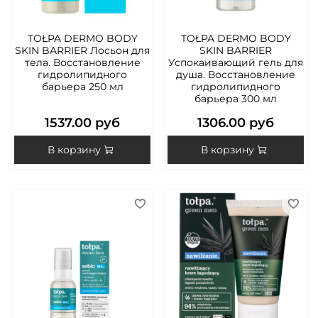
TOŁPA DERMO BODY
TOŁPA DERMO BODY
SKIN BARRIER Лосьон для
SKIN BARRIER
тела. Восстановление
Успокаивающий гель для
гидролипидного
душа. Восстановление
барьера 250 мл
гидролипидного
барьера 300 мл
1537.00 руб
1306.00 руб
В корзину
В корзину