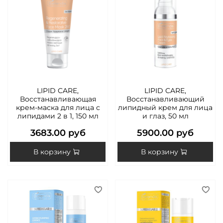
LIPID CARE,
LIPID CARE,
Восстанавливающая
Восстанавливающий
крем-маска для лица с
липидный крем для лица
липидами 2 в 1, 150 мл
и глаз, 50 мл
3683.00 руб
5900.00 руб
В корзину
В корзину