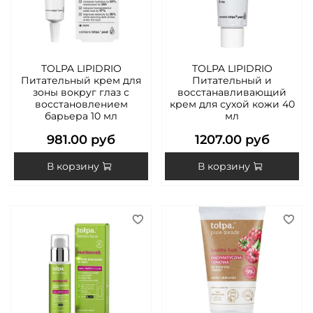
TOLPA LIPIDRIO
TOLPA LIPIDRIO
Питательный крем для
Питательный и
зоны вокруг глаз с
восстанавливающий
восстановлением
крем для сухой кожи 40
барьера 10 мл
мл
981.00 руб
1207.00 руб
В корзину
В корзину