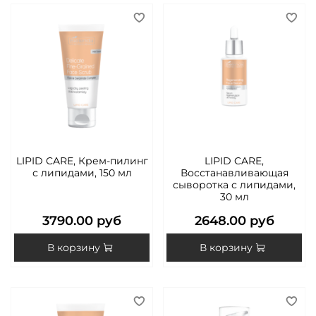
LIPID CARE, Крем-пилинг
LIPID CARE,
с липидами, 150 мл
Восстанавливающая
сыворотка с липидами,
30 мл
3790.00 руб
2648.00 руб
В корзину
В корзину