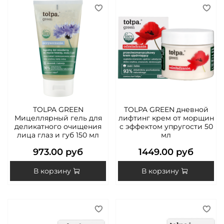
TOLPA GREEN
TOLPA GREEN дневной
Мицеллярный гель для
лифтинг крем от морщин
деликатного очищения
с эффектом упругости 50
лица глаз и губ 150 мл
мл
973.00 руб
1449.00 руб
В корзину
В корзину