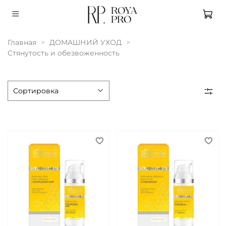
Главная
ДОМАШНИЙ УХОД
Стянутость и обезвоженность