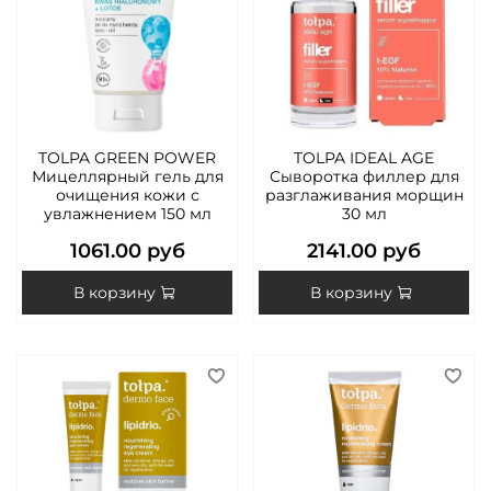
TOLPA GREEN POWER
TOLPA IDEAL AGE
Мицеллярный гель для
Сыворотка филлер для
очищения кожи с
разглаживания морщин
увлажнением 150 мл
30 мл
1061.00 руб
2141.00 руб
В корзину
В корзину