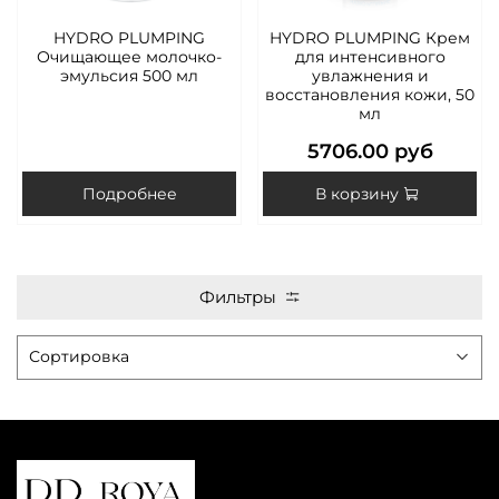
HYDRO PLUMPING
HYDRO PLUMPING Крем
Очищающее молочко-
для интенсивного
эмульсия 500 мл
увлажнения и
восстановления кожи, 50
мл
5706.00 руб
Подробнее
В корзину
Фильтры