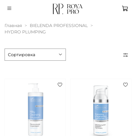
Главная
BIELENDA PROFESSIONAL
HYDRO PLUMPING