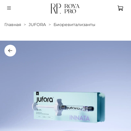
Главная
JUFORA
Биоревитализанты