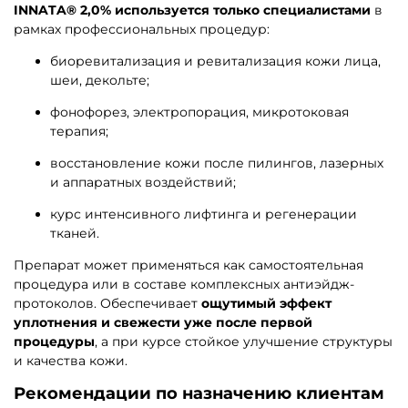
INNATA® 2,0% используется только специалистами
в
рамках профессиональных процедур:
биоревитализация и ревитализация кожи лица,
шеи, декольте;
фонофорез, электропорация, микротоковая
терапия;
восстановление кожи после пилингов, лазерных
и аппаратных воздействий;
курс интенсивного лифтинга и регенерации
тканей.
Препарат может применяться как самостоятельная
процедура или в составе комплексных антиэйдж-
протоколов. Обеспечивает
ощутимый эффект
уплотнения и свежести уже после первой
процедуры
, а при курсе стойкое улучшение структуры
и качества кожи.
Рекомендации по назначению клиентам