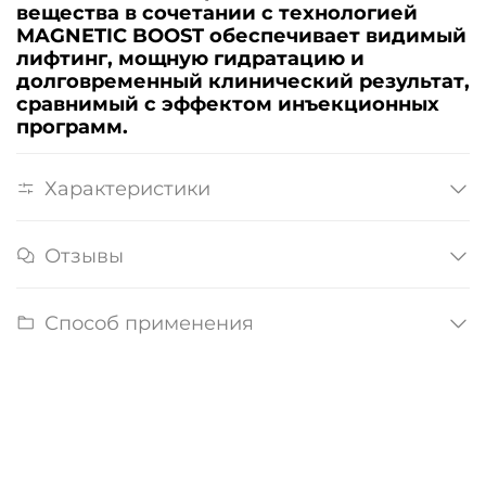
вещества в сочетании с технологией
MAGNETIC BOOST обеспечивает
видимый
лифтинг, мощную гидратацию и
долговременный клинический результат
,
сравнимый с эффектом инъекционных
программ.
Характеристики
Отзывы
Способ применения