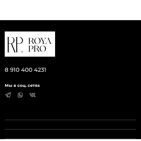
8 910 400 4231
Мы в соц. сетях