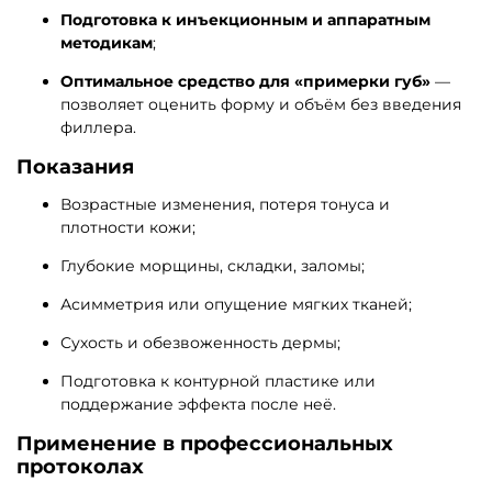
Подготовка к инъекционным и аппаратным
методикам
;
Оптимальное средство для «примерки губ»
—
позволяет оценить форму и объём без введения
филлера.
Показания
Возрастные изменения, потеря тонуса и
плотности кожи;
Глубокие морщины, складки, заломы;
Асимметрия или опущение мягких тканей;
Сухость и обезвоженность дермы;
Подготовка к контурной пластике или
поддержание эффекта после неё.
Применение в профессиональных
протоколах