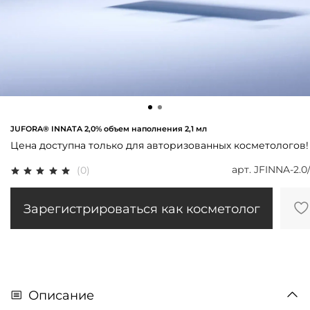
JUFORA® INNATA 2,0% объем наполнения 2,1 мл
Цена доступна только для авторизованных косметологов!
арт.
JFINNA-2.0/
(0)
Зарегистрироваться как косметолог
Описание