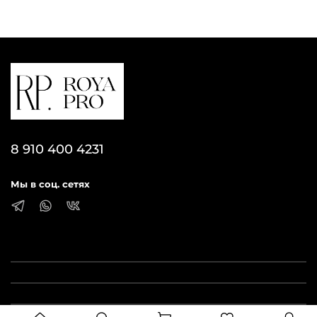
8 910 400 4231
Мы в соц. сетях