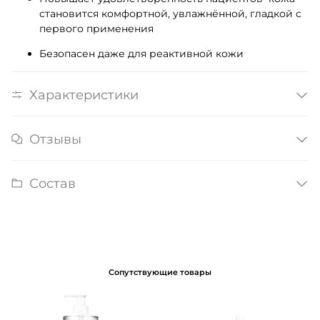
становится комфортной, увлажнённой, гладкой с
первого применения
Безопасен даже для реактивной кожи
Характеристики
Отзывы
Состав
Сопутствующие товары