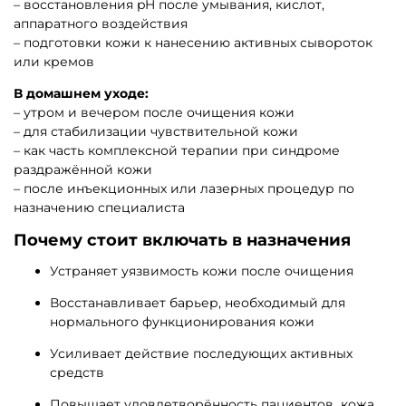
– восстановления pH после умывания, кислот,
аппаратного воздействия
– подготовки кожи к нанесению активных сывороток
или кремов
В домашнем уходе:
– утром и вечером после очищения кожи
– для стабилизации чувствительной кожи
– как часть комплексной терапии при синдроме
раздражённой кожи
– после инъекционных или лазерных процедур по
назначению специалиста
Почему стоит включать в назначения
Устраняет уязвимость кожи после очищения
Восстанавливает барьер, необходимый для
нормального функционирования кожи
Усиливает действие последующих активных
средств
Повышает удовлетворённость пациентов кожа