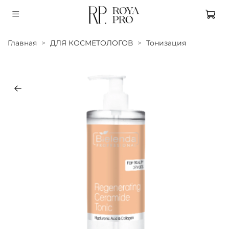
Главная
ДЛЯ КОСМЕТОЛОГОВ
Тонизация