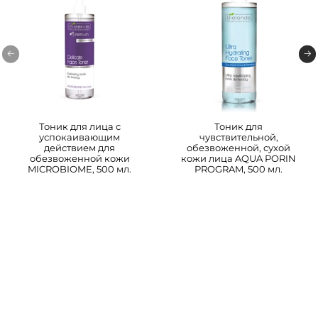
Тоник для лица с
Тоник для
успокаивающим
чувствительной,
действием для
обезвоженной, сухой
обезвоженной кожи
кожи лица AQUA PORIN
MICROBIOME, 500 мл.
PROGRAM, 500 мл.