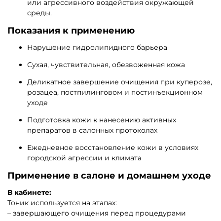
или агрессивного воздействия окружающей
среды.
Показания к применению
Нарушение гидролипидного барьера
Сухая, чувствительная, обезвоженная кожа
Деликатное завершение очищения при куперозе,
розацеа, постпилинговом и постинъекционном
уходе
Подготовка кожи к нанесению активных
препаратов в салонных протоколах
Ежедневное восстановление кожи в условиях
городской агрессии и климата
Применение в салоне и домашнем уходе
В кабинете:
Тоник используется на этапах:
– завершающего очищения перед процедурами