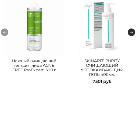
Нежный очищающий
SKINARTÉ PURITY
гель для лица ACNE
ОЧИЩАЮЩИЙ
FREE ProExpert, 500 г
УСПОКАИВАЮЩИЙ
ГЕЛЬ 400мл.
7501 руб