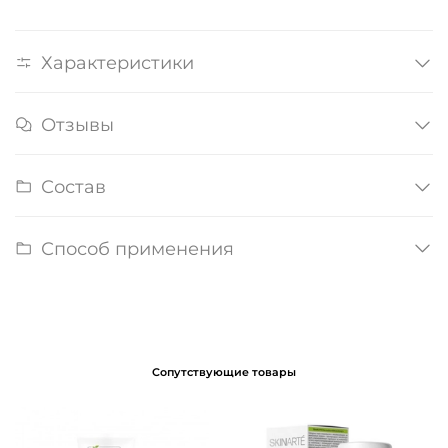
Характеристики
Отзывы
Состав
Способ применения
Сопутствующие товары