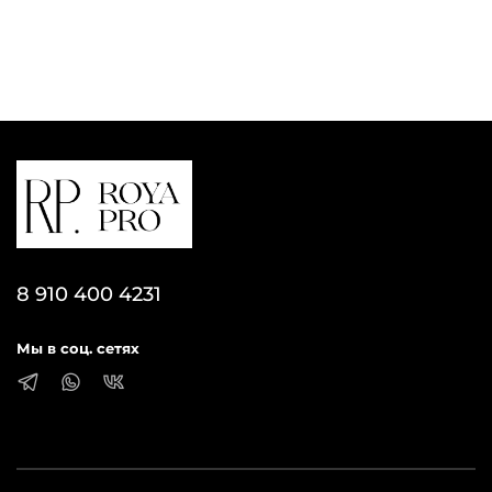
8 910 400 4231
Мы в соц. сетях