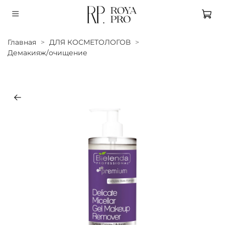
Главная
ДЛЯ КОСМЕТОЛОГОВ
Демакияж/очищение