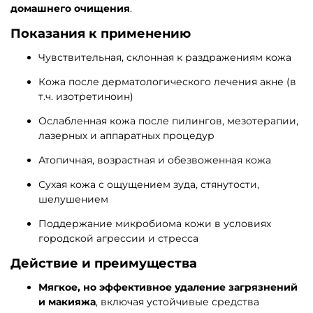
домашнего очищения
.
Показания к применению
Чувствительная, склонная к раздражениям кожа
Кожа после дерматологического лечения акне (в
т.ч. изотретиноин)
Ослабленная кожа после пилингов, мезотерапии,
лазерных и аппаратных процедур
Атопичная, возрастная и обезвоженная кожа
Сухая кожа с ощущением зуда, стянутости,
шелушением
Поддержание микробиома кожи в условиях
городской агрессии и стресса
Действие и преимущества
Мягкое, но эффективное удаление загрязнений
и макияжа
, включая устойчивые средства