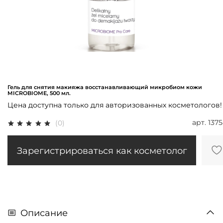
Гель для снятия макияжа восстанавливающий микробиом кожи
MICROBIOME, 500 мл.
Цена доступна только для авторизованных косметологов!
арт.
137
(0)
Зарегистрироваться как косметолог
Описание