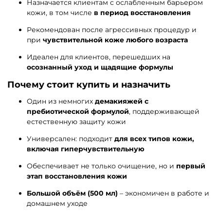
Назначается клиентам с ослабленным барьером
кожи, в том числе
в период восстановления
Рекомендован после агрессивных процедур и
при
чувствительной коже любого возраста
Идеален для клиентов, перешедших на
осознанный уход и щадящие формулы
Почему стоит купить и назначить
Один из немногих
демакияжей с
пребиотической формулой
, поддерживающей
естественную защиту кожи
Универсален: подходит
для всех типов кожи,
включая гиперчувствительную
Обеспечивает не только очищение, но и
первый
этап восстановления кожи
Большой объём (500 мл)
– экономичен в работе и
домашнем уходе