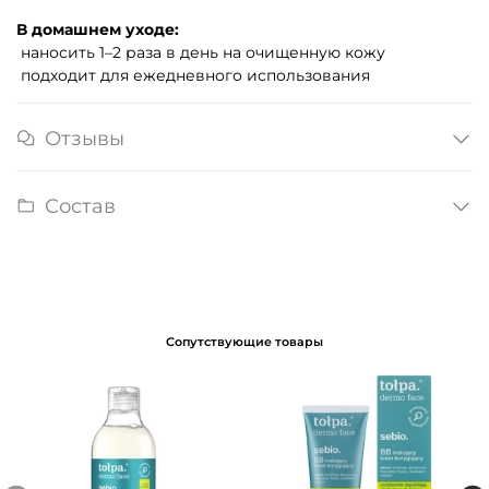
В домашнем уходе:
наносить 1–2 раза в день на очищенную кожу
подходит для ежедневного использования
Отзывы
Состав
Сопутствующие товары