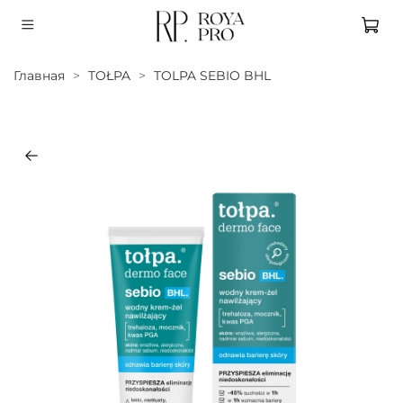
Главная
TOŁPA
TOLPA SEBIO BHL