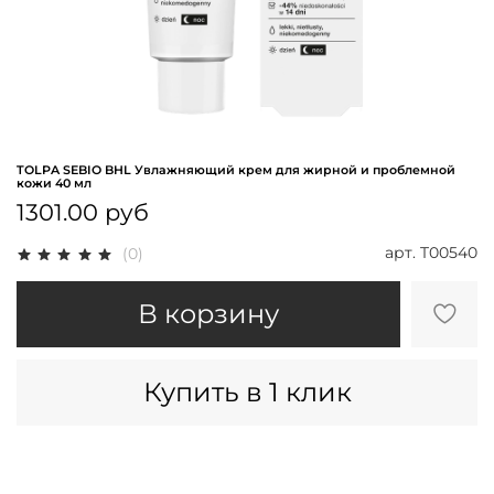
TOLPA SEBIO BHL Увлажняющий крем для жирной и проблемной
кожи 40 мл
1301.00 руб
арт.
T00540
(0)
В корзину
Купить в 1 клик