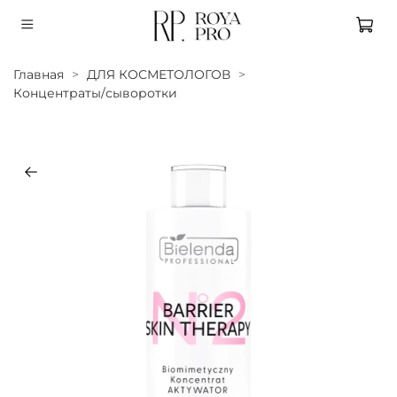
Главная
ДЛЯ КОСМЕТОЛОГОВ
Концентраты/сыворотки