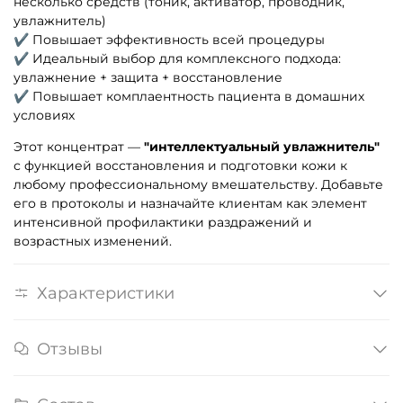
несколько средств (тоник, активатор, проводник,
увлажнитель)
✔ Повышает эффективность всей процедуры
✔ Идеальный выбор для комплексного подхода:
увлажнение + защита + восстановление
✔ Повышает комплаентность пациента в домашних
условиях
Этот концентрат —
"интеллектуальный увлажнитель"
с функцией восстановления и подготовки кожи к
любому профессиональному вмешательству. Добавьте
его в протоколы и назначайте клиентам как элемент
интенсивной профилактики раздражений и
возрастных изменений.
Характеристики
Отзывы