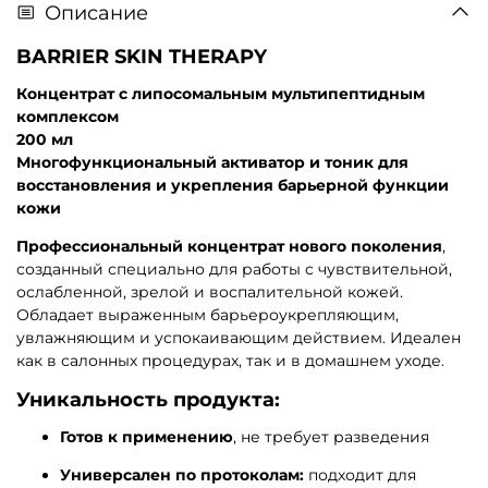
Описание
BARRIER SKIN THERAPY
Концентрат с липосомальным мультипептидным
комплексом
200 мл
Многофункциональный активатор и тоник для
восстановления и укрепления барьерной функции
кожи
Профессиональный концентрат нового поколения
,
созданный специально для работы с чувствительной,
ослабленной, зрелой и воспалительной кожей.
Обладает выраженным барьероукрепляющим,
увлажняющим и успокаивающим действием. Идеален
как в салонных процедурах, так и в домашнем уходе.
Уникальность продукта:
Готов к применению
, не требует разведения
Универсален по протоколам:
подходит для