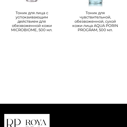
Тоник для лица с
Тоник для
успокаивающим
чувствительной,
действием для
обезвоженной, сухой
обезвоженной кожи
кожи лица AQUA PORIN
MICROBIOME, 500 мл.
PROGRAM, 500 мл.